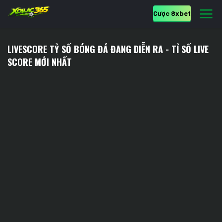
Cược 8xbet
LIVESCORE TỶ SỐ BÓNG ĐÁ ĐANG DIỄN RA - TỈ SỐ LIVE
SCORE MỚI NHẤT