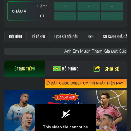
Hiệp 1
-
-
-
CHÂU Á
FT
-
-
-
Hiệp 1
Hiệp 1
Sớm
-
-
-
-
-
-
-
-
-
PHẠT GÓC
CHÂU ÂU
TÀI XỈU
ĐỘI HÌNH
TỶ LỆ KÈO
LỊCH SỬ ĐỐI ĐẦU
BXH
SO SÁNH NHÀ CÁI
FT
FT
FT
-
-
-
-
-
-
-
-
-
Anh Em Muốn Tham Gia Đặt Cư
CHIA SẺ
TRỰC TIẾP
MÔ PHỎNG
ĐẶT CƯỢC 8XBET UY TÍN NHẤT HIỆN NAY