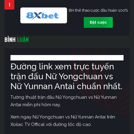
1
BH thể thao cược đầu hoàn 100%
Đặt cược
BÌNH
LUẬN
Đường link xem trực tuyến
trận đấu Nữ Yongchuan vs
Nữ Yunnan Antai chuẩn nhất.
Tường thuật trận đấu Nữ Yongchuan vs Nữ Yunnan
Antai miễn phí hôm nay.
Xem ngay Nữ Yongchuan vs Nữ Yunnan Antai trên
Xoilac TV Offical với đường tốc độ cao.