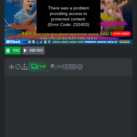
VIC
HD VIC
CHAT