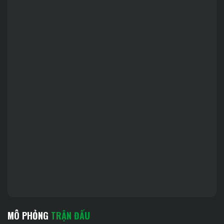
MÔ PHỎNG
TRẬN ĐẤU