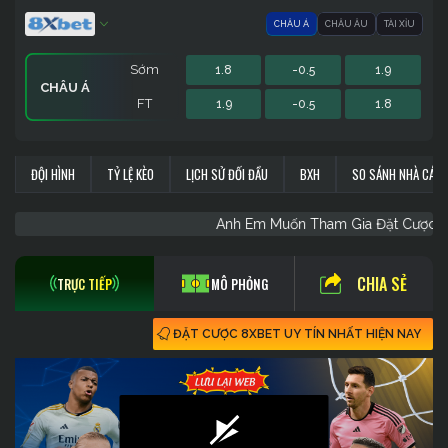
CHÂU Á
CHÂU ÂU
TÀI XỈU
Sớm
1.8
-0.5
1.9
CHÂU Á
FT
1.9
-0.5
1.8
Sớm
Sớm
1.83
1.9
21.5
-
1.83
1.9
CHÂU ÂU
TÀI XỈU
ĐỘI HÌNH
TỶ LỆ KÈO
LỊCH SỬ ĐỐI ĐẦU
BXH
SO SÁNH NHÀ CÁI
FT
FT
2.62
8
25.5
-
1.08
1.44
Anh Em Muốn Tham Gia Đặt Cượ
CHIA SẺ
TRỰC TIẾP
MÔ PHỎNG
ĐẶT CƯỢC 8XBET UY TÍN NHẤT HIỆN NAY