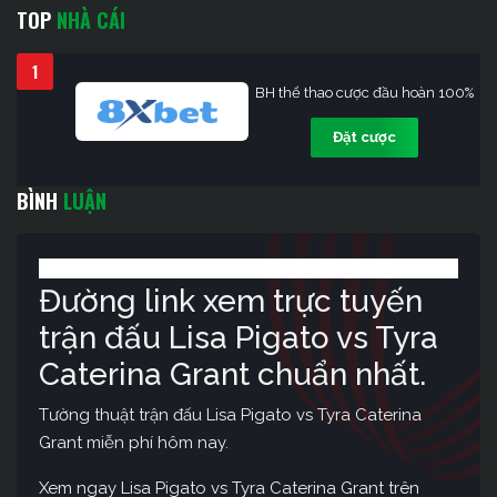
TOP
NHÀ CÁI
1
BH thể thao cược đầu hoàn 100%
Đặt cược
BÌNH
LUẬN
Đường link xem trực tuyến
trận đấu Lisa Pigato vs Tyra
Caterina Grant chuẩn nhất.
Tường thuật trận đấu Lisa Pigato vs Tyra Caterina
Grant miễn phí hôm nay.
Xem ngay Lisa Pigato vs Tyra Caterina Grant trên