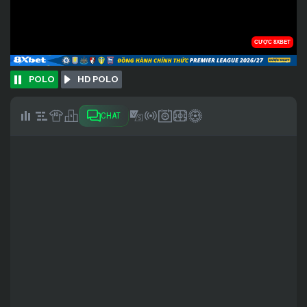
POLO
HD POLO
CHAT