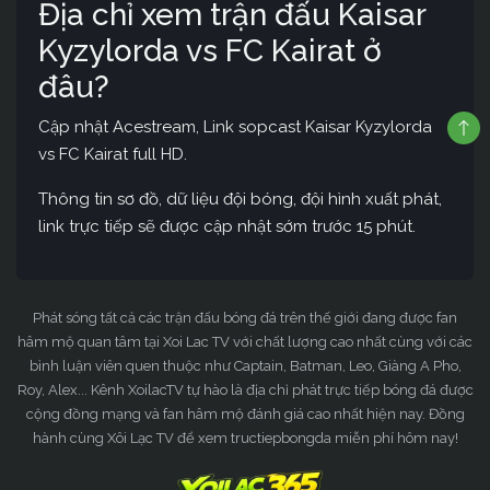
Địa chỉ xem trận đấu Kaisar
Kyzylorda vs FC Kairat ở
đâu?
Cập nhật Acestream, Link sopcast Kaisar Kyzylorda
vs FC Kairat full HD.
Thông tin sơ đồ, dữ liệu đội bóng, đội hình xuất phát,
link trực tiếp sẽ được cập nhật sớm trước 15 phút.
Phát sóng tất cả các trận đấu bóng đá trên thế giới đang được fan
hâm mộ quan tâm tại Xoi Lac TV với chất lượng cao nhất cùng với các
bình luận viên quen thuộc như Captain, Batman, Leo, Giàng A Pho,
Roy, Alex... Kênh XoilacTV tự hào là địa chỉ phát trực tiếp bóng đá được
cộng đồng mạng và fan hâm mộ đánh giá cao nhất hiện nay. Đồng
hành cùng Xôi Lạc TV để xem tructiepbongda miễn phí hôm nay!