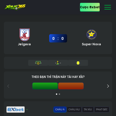
Cược 8xbet
:
0
0
Jelgava
Super Nova
-
-
-
-
-
-
THEO BẠN THÌ TRẬN NÀY TÀI HAY XỈU?
TÀI 0%
XỈU 0%
CHÂU Á
CHÂU ÂU
TÀI XỈU
PHẠT GÓC