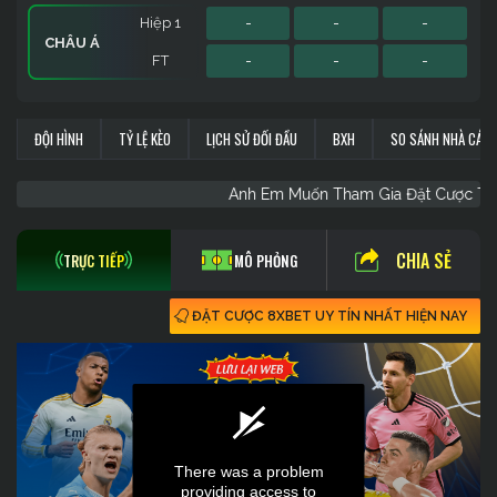
Hiệp 1
-
-
-
CHÂU Á
FT
-
-
-
Hiệp 1
Hiệp 1
Sớm
-
-
-
-
-
-
-
-
-
PHẠT GÓC
CHÂU ÂU
TÀI XỈU
ĐỘI HÌNH
TỶ LỆ KÈO
LỊCH SỬ ĐỐI ĐẦU
BXH
SO SÁNH NHÀ CÁI
FT
FT
FT
-
-
-
-
-
-
-
-
-
Anh Em Muốn Tham Gia Đặt Cược
CHIA SẺ
TRỰC TIẾP
MÔ PHỎNG
ĐẶT CƯỢC 8XBET UY TÍN NHẤT HIỆN NAY