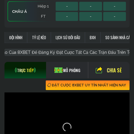
Hiệp 1
-
-
-
CHÂU Á
FT
-
-
-
Hiệp 1
Hiệp 1
Sớm
-
-
-
-
-
-
-
-
-
PHẠT GÓC
CHÂU ÂU
TÀI XỈU
ĐỘI HÌNH
TỶ LỆ KÈO
LỊCH SỬ ĐỐI ĐẦU
BXH
SO SÁNH NHÀ CÁI
FT
FT
FT
-
-
-
-
-
-
-
-
-
o Quảng Cáo Của 8XBET Để Đăng Ký Đặt Cược Tất Cả Các
CHIA SẺ
TRỰC TIẾP
MÔ PHỎNG
ĐẶT CƯỢC 8XBET UY TÍN NHẤT HIỆN NAY