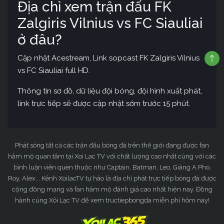
Địa chỉ xem trận đấu FK
Zalgiris Vilnius vs FC Siauliai
ở đâu?
Cập nhật Acestream, Link sopcast FK Zalgiris Vilnius
vs FC Siauliai full HD.
Thông tin sơ đồ, dữ liệu đội bóng, đội hình xuất phát,
link trực tiếp sẽ được cập nhật sớm trước 15 phút.
Phát sóng tất cả các trận đấu bóng đá trên thế giới đang được fan
hâm mộ quan tâm tại Xoi Lac TV với chất lượng cao nhất cùng với các
bình luận viên quen thuộc như Captain, Batman, Leo, Giàng A Pho,
Roy, Alex... Kênh XoilacTV tự hào là địa chỉ phát trực tiếp bóng đá được
cộng đồng mạng và fan hâm mộ đánh giá cao nhất hiện nay. Đồng
hành cùng Xôi Lạc TV để xem tructiepbongda miễn phí hôm nay!