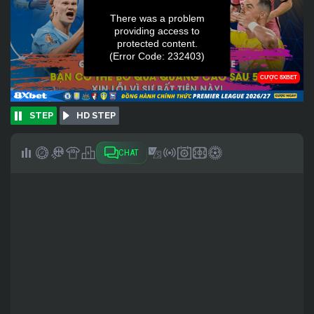
STEP
HD STEP
CHAT