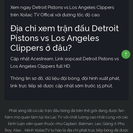
Xem ngay Detroit Pistons vs Los Angeles Clippers
trên Xoilac TV Offical với đường tốc độ cao.
Địa chỉ xem trận đấu Detroit
Pistons vs Los Angeles
Clippers ở đâu?
Cập nhật Acestream, Link sopcast Detroit Pistons vs
Los Angeles Clippers full HD.
Thông tin sơ đồ, dữ liệu đội bóng, đội hình xuất phát,
link trực tiếp sẽ được cập nhật sớm trước 15 phút.
Phát sóng tất cả các trận đấu bóng đá trên thế giới đang được fan
hâm mộ quan tâm tại Xoi Lac TV với chất lượng cao nhất cùng với các
bình luận viên quen thuộc như Captain, Batman, Leo, Giàng A Pho,
Roy, Alex... Kênh XoilacTV tự hào là địa chỉ phát trực tiếp bóng đá được