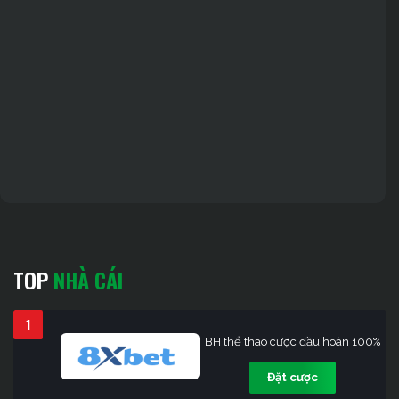
AVID
FINN
HD FINN
ASTRA
HD ASTRA
RYAN
TOP
NHÀ CÁI
1
BH thể thao cược đầu hoàn 100%
Đặt cược