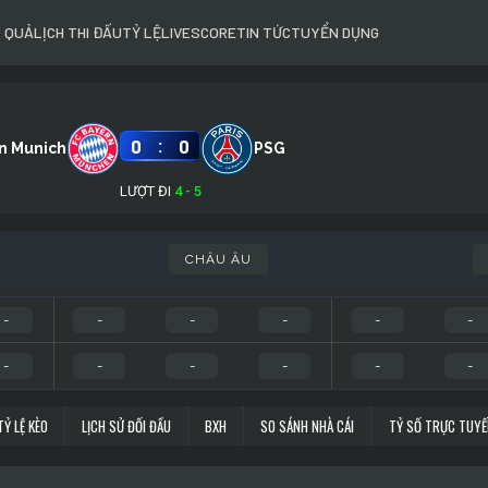
 QUẢ
LỊCH THI ĐẤU
TỶ LỆ
LIVESCORE
TIN TỨC
TUYỂN DỤNG
0
:
0
n Munich
PSG
LƯỢT ĐI
4 - 5
CHÂU ÂU
-
-
-
-
-
-
-
-
-
-
-
-
TỶ LỆ KÈO
LỊCH SỬ ĐỐI ĐẦU
BXH
SO SÁNH NHÀ CÁI
TỶ SỐ TRỰC TUYẾ